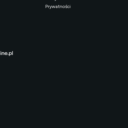
Prywatności